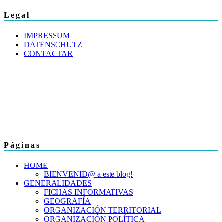
Legal
IMPRESSUM
DATENSCHUTZ
CONTACTAR
Páginas
HOME
BIENVENID@ a este blog!
GENERALIDADES
FICHAS INFORMATIVAS
GEOGRAFÍA
ORGANIZACIÓN TERRITORIAL
ORGANIZACIÓN POLÍTICA