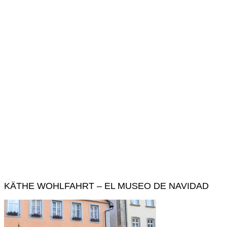
KÄTHE WOHLFAHRT – EL MUSEO DE NAVIDAD