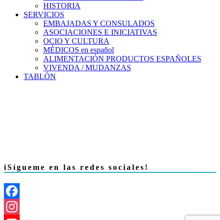
HISTORIA
SERVICIOS
EMBAJADAS Y CONSULADOS
ASOCIACIONES E INICIATIVAS
OCIO Y CULTURA
MÉDICOS en español
ALIMENTACIÓN PRODUCTOS ESPAÑOLES
VIVENDA / MUDANZAS
TABLÓN
iSígueme en las redes sociales!
Facebook