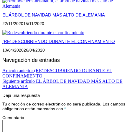
EL ÁRBOL DE NAVIDAD MÁS ALTO DE ALEMANIA
22/11/2020
15/11/2020
(RE)DESCUBRIENDO DURANTE EL CONFINAMIENTO
10/04/2020
26/04/2020
Navegación de entradas
Artículo anterior
(RE)DESCUBRIENDO DURANTE EL
CONFINAMIENTO
Siguiente artículo
EL ÁRBOL DE NAVIDAD MÁS ALTO DE
ALEMANIA
Deja una respuesta
Tu dirección de correo electrónico no será publicada.
Los campos
obligatorios están marcados con
*
Comentario