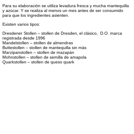
Para su elaboración se utiliza levadura fresca y mucha mantequilla
y azúcar. Y se realiza al menos un mes antes de ser consumido
para que los ingredientes asienten.
Existen varios tipos:
Dresdener Stollen – stollen de Dresden, el clásico, D.O. marca
registrada desde 1996
Mandelstollen – stollen de almendras
Buttestollen – stollen de mantequilla sin más
Marzipanstollen – stollen de mazapán
Mohnstollen – stollen de semilla de amapola
Quarkstollen – stollen de queso quark