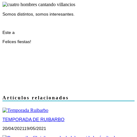
Somos distintos, somos interesantes.
Este a
Felices fiestas!
Artículos relacionados
TEMPORADA DE RUIBARBO
20/04/2021
19/05/2021