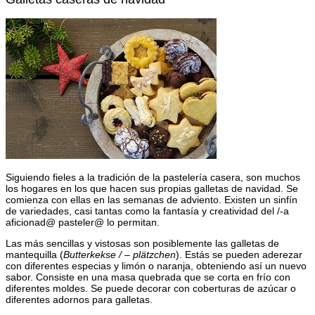
Siguiendo fieles a la tradición de la pastelería casera, son muchos
los hogares en los que hacen sus propias galletas de navidad. Se
comienza con ellas en las semanas de adviento. Existen un sinfín
de variedades, casi tantas como la fantasía y creatividad del /-a
aficionad@ pasteler@ lo permitan.
Las más sencillas y vistosas son posiblemente las galletas de
mantequilla (
Butterkekse / – plätzchen
). Estás se pueden aderezar
con diferentes especias y limón o naranja, obteniendo así un nuevo
sabor. Consiste en una masa quebrada que se corta en frío con
diferentes moldes. Se puede decorar con coberturas de azúcar o
diferentes adornos para galletas.