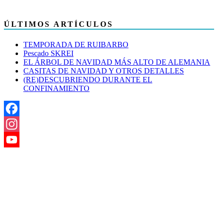
ÚLTIMOS ARTÍCULOS
TEMPORADA DE RUIBARBO
Pescado SKREI
EL ÁRBOL DE NAVIDAD MÁS ALTO DE ALEMANIA
CASITAS DE NAVIDAD Y OTROS DETALLES
(RE)DESCUBRIENDO DURANTE EL
CONFINAMIENTO
Facebook
Instagram
YouTube