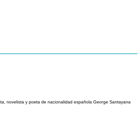
ista, novelista y poeta de nacionalidad española George Santayana