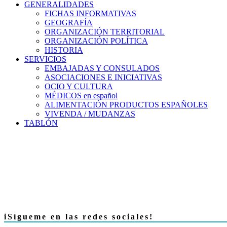
GENERALIDADES
FICHAS INFORMATIVAS
GEOGRAFÍA
ORGANIZACIÓN TERRITORIAL
ORGANIZACIÓN POLÍTICA
HISTORIA
SERVICIOS
EMBAJADAS Y CONSULADOS
ASOCIACIONES E INICIATIVAS
OCIO Y CULTURA
MÉDICOS en español
ALIMENTACIÓN PRODUCTOS ESPAÑOLES
VIVENDA / MUDANZAS
TABLÓN
iSígueme en las redes sociales!