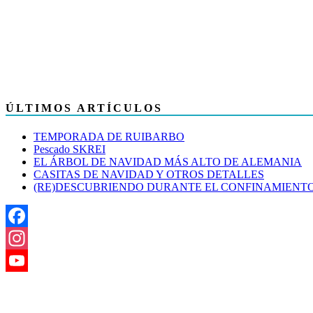
ÚLTIMOS ARTÍCULOS
TEMPORADA DE RUIBARBO
Pescado SKREI
EL ÁRBOL DE NAVIDAD MÁS ALTO DE ALEMANIA
CASITAS DE NAVIDAD Y OTROS DETALLES
(RE)DESCUBRIENDO DURANTE EL CONFINAMIENT
Facebook
Instagram
YouTube